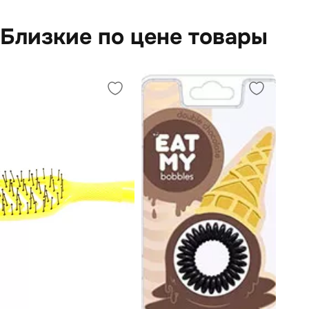
Близкие по цене товары