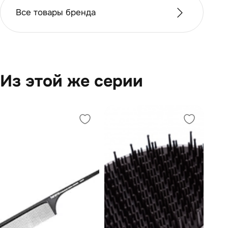
Все товары бренда
Из этой же серии