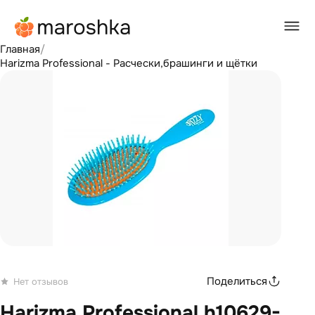
Главная
/
Harizma Professional - Расчески,брашинги и щётки
Поделиться
Нет отзывов
Harizma Professional h10629-