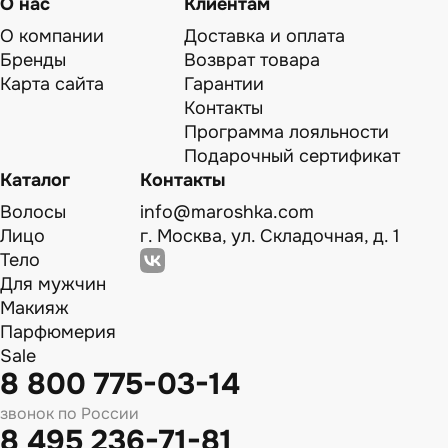
О нас
Клиентам
О компании
Доставка и оплата
Бренды
Возврат товара
Карта сайта
Гарантии
Контакты
Программа лояльности
Подарочный сертификат
Каталог
Контакты
Волосы
info@maroshka.com
Лицо
г. Москва, ул. Складочная, д. 1
Тело
Для мужчин
Макияж
Парфюмерия
Sale
8 800 775-03-14
звонок по России
8 495 236-71-81