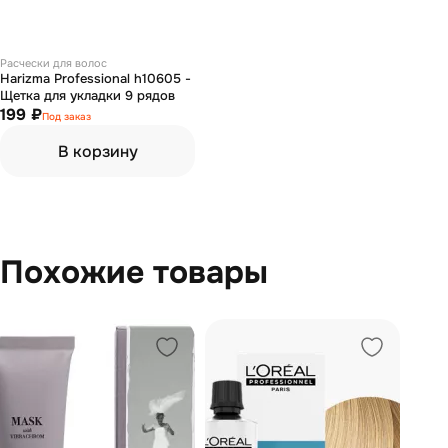
Расчески для волос
Harizma Professional h10605 -
Щетка для укладки 9 рядов
199 ₽
Под заказ
В корзину
Похожие товары