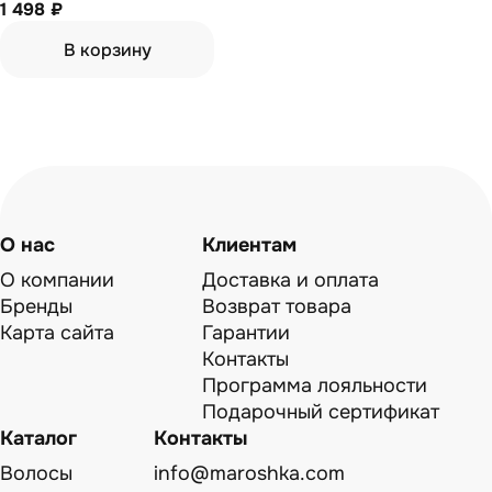
поврежденных волос 80 мл
1 498 ₽
В корзину
О нас
Клиентам
О компании
Доставка и оплата
Бренды
Возврат товара
Карта сайта
Гарантии
Контакты
Программа лояльности
Подарочный сертификат
Каталог
Контакты
Волосы
info@maroshka.com