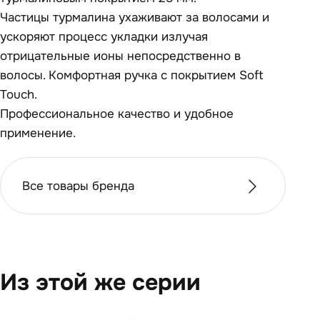
Частицы турмалина ухаживают за волосами и
ускоряют процесс укладки излучая
отрицательные ионы непосредственно в
волосы. Комфортная ручка с покрытием Soft
Touch.
Профессиональное качество и удобное
применение.
Все товары бренда
Из этой же серии