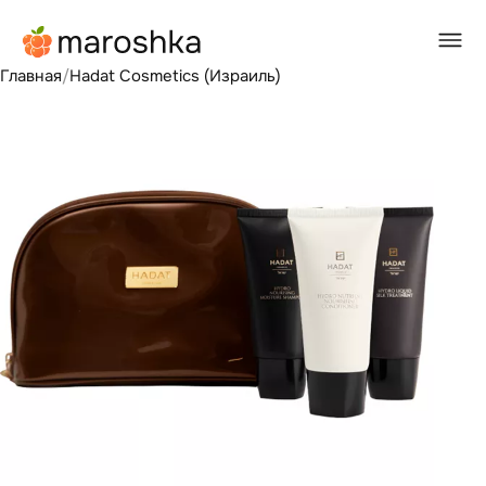
Главная
/
Hadat Cosmetics (Израиль)