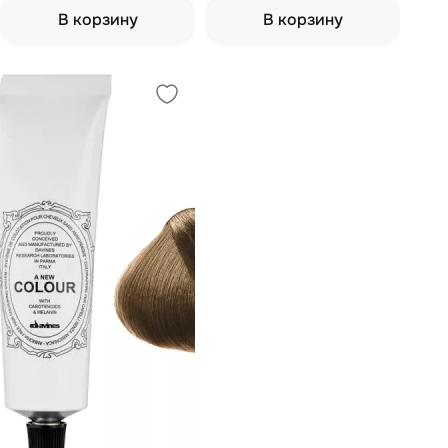
В корзину
В корзину