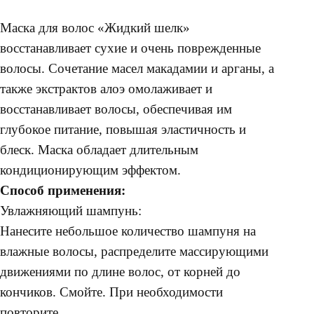
Маска для волос «Жидкий шелк»
восстанавливает сухие и очень поврежденные
волосы. Сочетание масел макадамии и арганы, а
также экстрактов алоэ омолаживает и
восстанавливает волосы, обеспечивая им
глубокое питание, повышая эластичность и
блеск. Маска обладает длительным
кондиционирующим эффектом.
Способ применения:
Увлажняющий шампунь:
Нанесите небольшое количество шампуня на
влажные волосы, распределите массирующими
движениями по длине волос, от корней до
кончиков. Смойте. При необходимости
повторите.