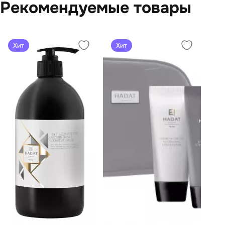
Рекомендуемые товары
Хит
Хит