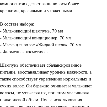
компонентов сделает ваши волосы более
крепкими, красивыми и ухоженными.
В составе набора:
- Увлажняющий шампунь, 70 мл
- Увлажняющий кондиционер, 70 мл
- Маска для волос «Жидкий шелк», 70 мл
- Фирменная косметичка.
Шампунь обеспечивает сбалансированное
питание, восстанавливает уровень влажности, а
также способствует укреплению нормальных и
сухих волос. Он бережно очищает и увлажняет
волосы, не утяжеляя их, при этом увеличивая
прикорневой объем. После использования
шампуня волосы становятся менее ломкими и