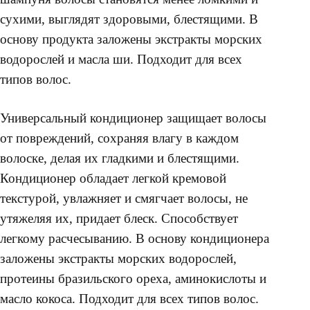
сухими, выглядят здоровыми, блестящими. В
основу продукта заложены экстракты морских
водорослей и масла ши. Подходит для всех
типов волос.
Универсальный кондиционер защищает волосы
от повреждений, сохраняя влагу в каждом
волоске, делая их гладкими и блестящими.
Кондиционер обладает легкой кремовой
текстурой, увлажняет и смягчает волосы, не
утяжеляя их, придает блеск. Способствует
легкому расчесыванию. В основу кондиционера
заложены экстракты морских водорослей,
протеины бразильского ореха, аминокислоты и
масло кокоса. Подходит для всех типов волос.