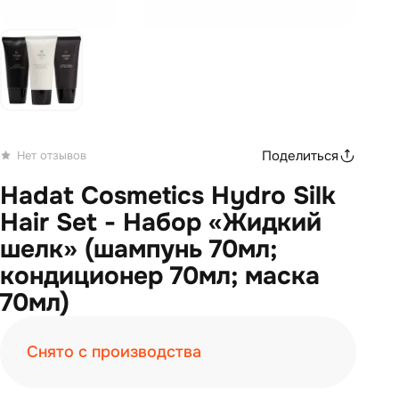
Поделиться
Нет отзывов
Hadat Cosmetics Hydro Silk
Hair Set - Набор «Жидкий
шелк» (шампунь 70мл;
кондиционер 70мл; маска
70мл)
Снято с производства