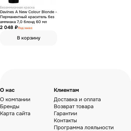
Безаммиачная краска
Davines A New Colour Blonde -
Перманентный краситель без
аммиака 7,0 блонд 60 мл
2 048 ₽
Под заказ
В корзину
О нас
Клиентам
О компании
Доставка и оплата
Бренды
Возврат товара
Карта сайта
Гарантии
Контакты
Программа лояльности