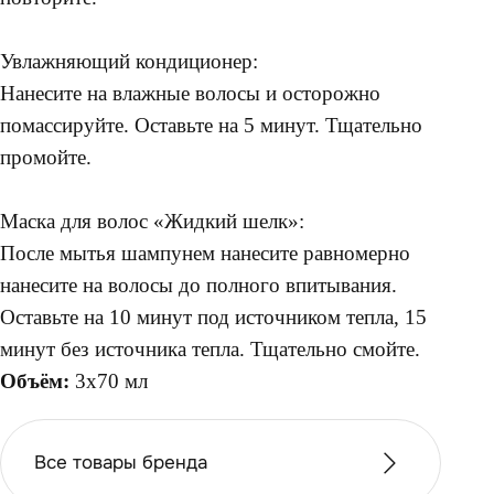
Увлажняющий кондиционер:
Нанесите на влажные волосы и осторожно
помассируйте. Оставьте на 5 минут. Тщательно
промойте.
Маска для волос «Жидкий шелк»:
После мытья шампунем нанесите равномерно
нанесите на волосы до полного впитывания.
Оставьте на 10 минут под источником тепла, 15
минут без источника тепла. Тщательно смойте.
Объём:
3х70 мл
Все товары бренда