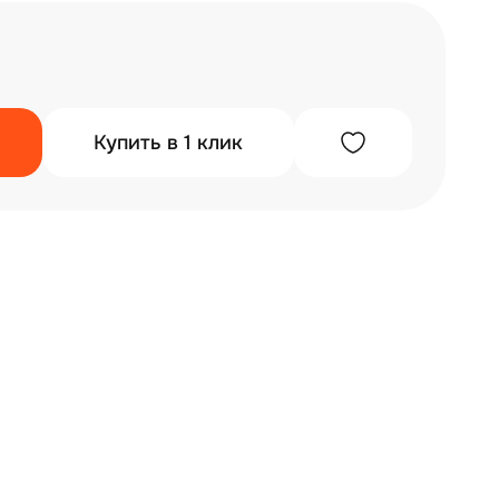
Купить в 1 клик