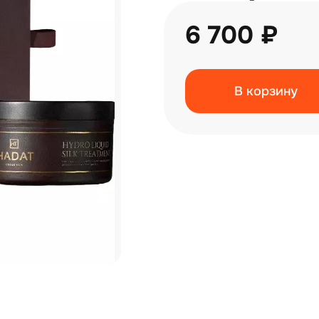
6 700 ₽
В корзину