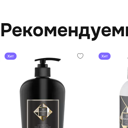
Рекомендуем
Хит
Хит