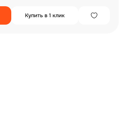
Купить в 1 клик