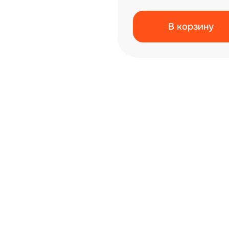
В корзину