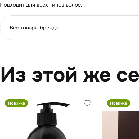
Подходит для всех типов волос.
Все товары бренда
Из этой же с
Новинка
Новинка