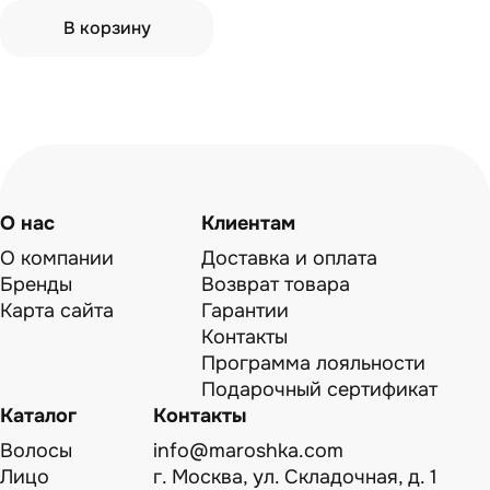
В корзину
О нас
Клиентам
О компании
Доставка и оплата
Бренды
Возврат товара
Карта сайта
Гарантии
Контакты
Программа лояльности
Подарочный сертификат
Каталог
Контакты
Волосы
info@maroshka.com
Лицо
г. Москва, ул. Складочная, д. 1