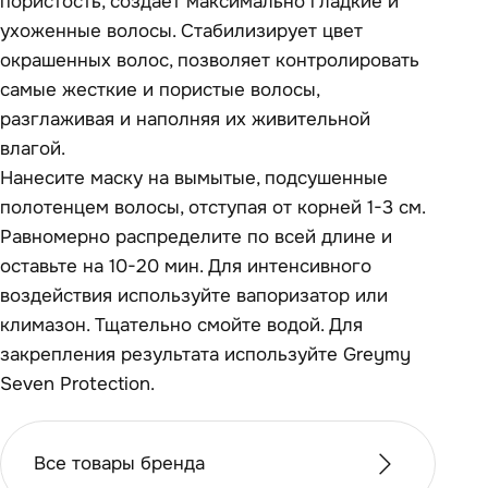
пористость, создает максимально гладкие и
ухоженные волосы. Стабилизирует цвет
окрашенных волос, позволяет контролировать
самые жесткие и пористые волосы,
разглаживая и наполняя их живительной
влагой.
Нанесите маску на вымытые, подсушенные
полотенцем волосы, отступая от корней 1-3 см.
Равномерно распределите по всей длине и
оставьте на 10-20 мин. Для интенсивного
воздействия используйте вапоризатор или
климазон. Тщательно смойте водой. Для
закрепления результата используйте Greymy
Seven Protection.
Все товары бренда