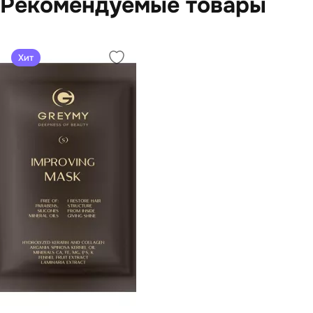
Рекомендуемые товары
Хит