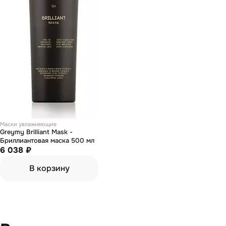
Маски увлажняющие
Greymy Brilliant Mask -
Бриллиантовая маска 500 мл
6 038 ₽
В корзину