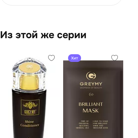
Из этой же серии
Хит