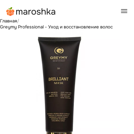
Главная
/
Greymy Professional - Уход и восстановление волос