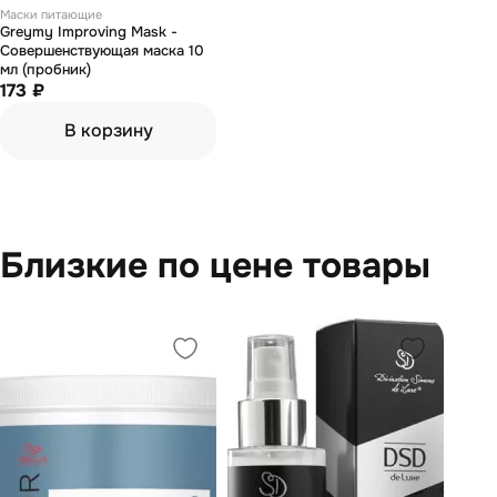
Маски питающие
Greymy Improving Mask -
Совершенствующая маска 10
мл (пробник)
173 ₽
В корзину
Близкие по цене товары