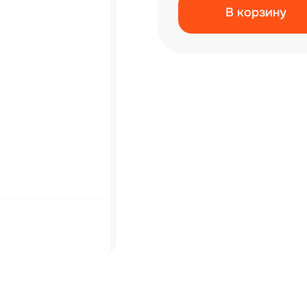
В корзину