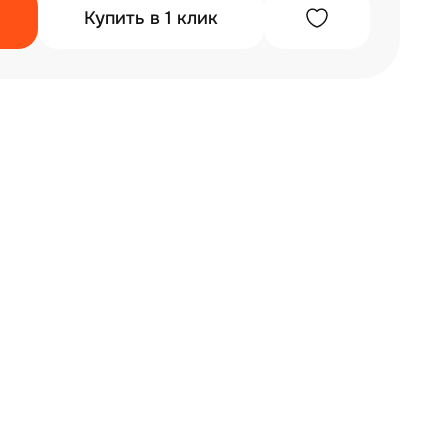
Купить в 1 клик