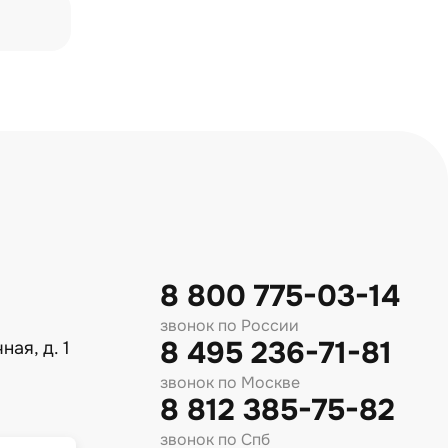
8 800 775-03-14
звонок по России
8 495 236-71-81
ная, д. 1
звонок по Москве
8 812 385-75-82
звонок по Спб