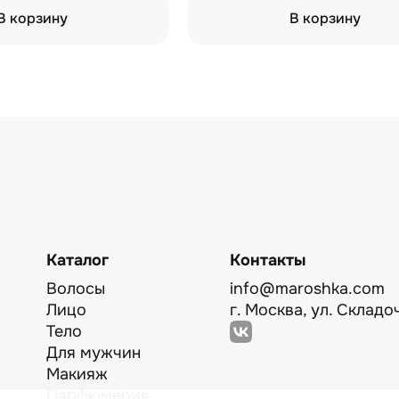
В корзину
В корзину
Каталог
Контакты
Волосы
info@maroshka.com
Лицо
г. Москва, ул. Складоч
Тело
Для мужчин
Макияж
Парфюмерия