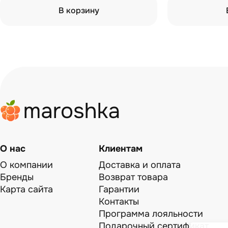
В корзину
О нас
Клиентам
О компании
Доставка и оплата
Бренды
Возврат товара
Карта сайта
Гарантии
Контакты
Программа лояльности
Подарочный сертификат