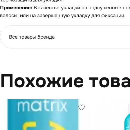
Применение:
В качестве укладки на подсушенные п
волосы, или на завершенную укладку для фиксации.
Все товары бренда
Похожие тов