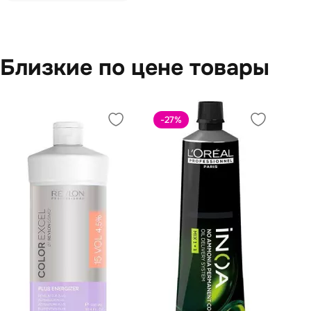
Близкие по цене товары
-27
%