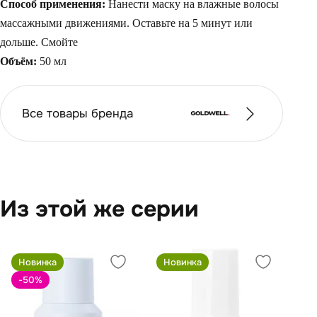
Способ применения:
Нанести маску на влажные волосы
массажными движениями. Оставьте на 5 минут или
дольше. Смойте
Объём:
50 мл
Все товары бренда
Из этой же серии
Новинка
Новинка
-50
%