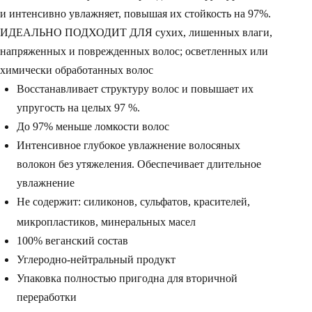
и интенсивно увлажняет, повышая их стойкость на 97%.
ИДЕАЛЬНО ПОДХОДИТ ДЛЯ сухих, лишенных влаги,
напряженных и поврежденных волос; осветленных или
химически обработанных волос
Восстанавливает структуру волос и повышает их
упругость на целых 97 %.
До 97% меньше ломкости волос
Интенсивное глубокое увлажнение волосяных
волокон без утяжеления. Обеспечивает длительное
увлажнение
Не содержит: силиконов, сульфатов, красителей,
микропластиков, минеральных масел
100% веганский состав
Углеродно-нейтральный продукт
Упаковка полностью пригодна для вторичной
переработки