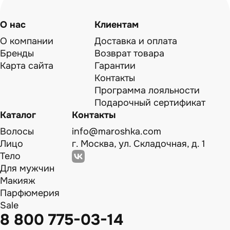
О нас
Клиентам
О компании
Доставка и оплата
Бренды
Возврат товара
Карта сайта
Гарантии
Контакты
Программа лояльности
Подарочный сертификат
Каталог
Контакты
Волосы
info@maroshka.com
Лицо
г. Москва, ул. Складочная, д. 1
Тело
Для мужчин
Макияж
Парфюмерия
Sale
8 800 775-03-14