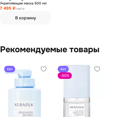
Укрепляющая маска 500 мл
7 495 ₽
7 667 ₽
В корзину
Рекомендуемые товары
Хит
Хит
-50
%