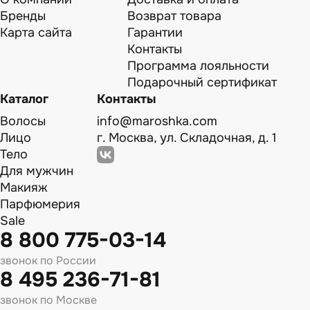
Бренды
Возврат товара
Карта сайта
Гарантии
Контакты
Программа лояльности
Подарочный сертификат
Каталог
Контакты
Волосы
info@maroshka.com
Лицо
г. Москва, ул. Складочная, д. 1
Тело
Для мужчин
Макияж
Парфюмерия
Sale
8 800 775-03-14
звонок по России
8 495 236-71-81
звонок по Москве