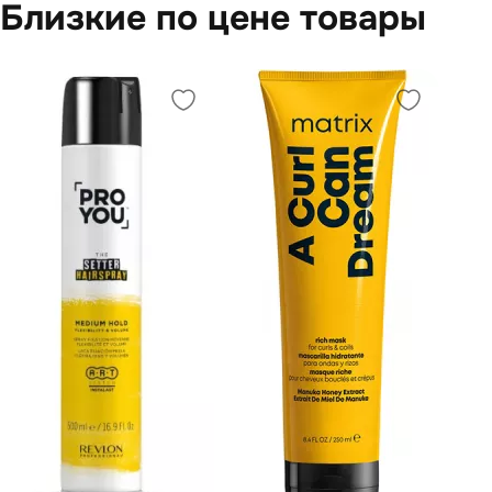
Близкие по цене товары