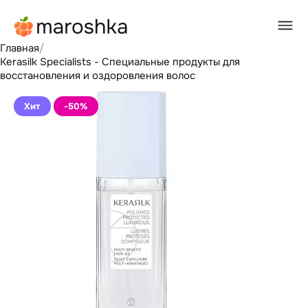
Главная
/
Kerasilk Specialists - Специальные продукты для
восстановления и оздоровления волос
Хит
-50
%