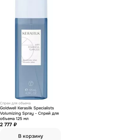
Спреи для объема
Goldwell Kerasilk Specialists
Volumizing Spray - Спрей для
объема 125 мл
2 777 ₽
В корзину