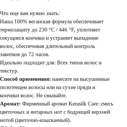
Что еще вам нужно знать:
Наша 100% веганская формула обеспечивает
термозащиту до 230 °C / 446 °F, уплотняет
секущиеся кончики и устраняет выпадение
волос, обеспечивая длительный контроль
завитков до 72 часов.
Идеально подходит для: Всех типов волос и
текстур.
Способ применения:
нанесите на высушенные
полотенцем волосы или на сухие пряди и
кончики волос. Не смывайте.
Аромат:
Фирменный аромат Kerasilk Care: смесь
цветочных и янтарных нот с бодрящей верхней
нотой (цветочно-изысканный).