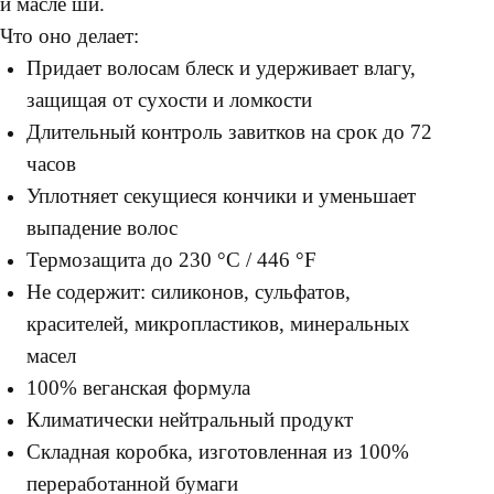
и масле ши.
Что оно делает:
Придает волосам блеск и удерживает влагу,
защищая от сухости и ломкости
Длительный контроль завитков на срок до 72
часов
Уплотняет секущиеся кончики и уменьшает
выпадение волос
Термозащита до 230 °C / 446 °F
Не содержит: силиконов, сульфатов,
красителей, микропластиков, минеральных
масел
100% веганская формула
Климатически нейтральный продукт
Складная коробка, изготовленная из 100%
переработанной бумаги