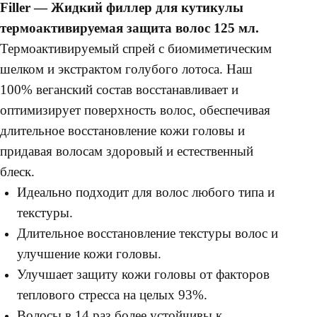
Filler — Жидкий филлер для кутикулы
термоактивируемая защита волос 125 мл.
Термоактивируемый спрей с биомиметическим
шелком и экстрактом голубого лотоса. Наш
100% веганский состав восстанавливает и
оптимизирует поверхность волос, обеспечивая
длительное восстановление кожи головы и
придавая волосам здоровый и естественный
блеск.
Идеально подходит для волос любого типа и
текстуры.
Длительное восстановление текстуры волос и
улучшение кожи головы.
Улучшает защиту кожи головы от факторов
теплового стресса на целых 93%.
Волосы в 14 раз более устойчивы к