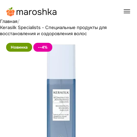
Главная
/
Kerasilk Specialists - Специальные продукты для
восстановления и оздоровления волос
Новинка
--4
%