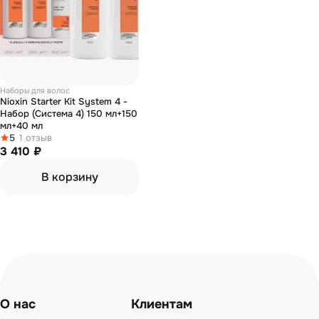
Наборы для волос
Nioxin Starter Kit System 4 -
Набор (Система 4) 150 мл+150
мл+40 мл
5
1 отзыв
3 410 ₽
В корзину
О нас
Клиентам