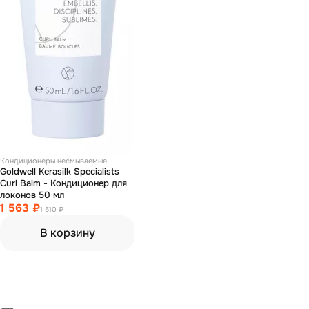
Кондиционеры несмываемые
Goldwell Kerasilk Specialists
Curl Balm - Кондиционер для
локонов 50 мл
1 563 ₽
1 510 ₽
В корзину