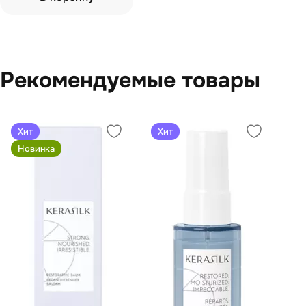
Рекомендуемые товары
Хит
Хит
Новинка