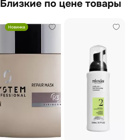
Близкие по цене товары
Новинка