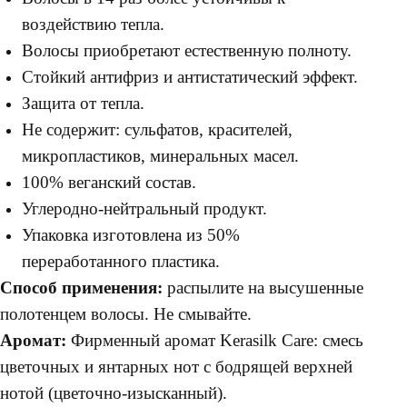
воздействию тепла.
Волосы приобретают естественную полноту.
Стойкий антифриз и антистатический эффект.
Защита от тепла.
Не содержит: сульфатов, красителей,
микропластиков, минеральных масел.
100% веганский состав.
Углеродно-нейтральный продукт.
Упаковка изготовлена из 50%
переработанного пластика.
Способ применения:
распылите на высушенные
полотенцем волосы. Не смывайте.
Аромат:
Фирменный аромат Kerasilk Care: смесь
цветочных и янтарных нот с бодрящей верхней
нотой (цветочно-изысканный).