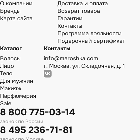
О компании
Доставка и оплата
Бренды
Возврат товара
Карта сайта
Гарантии
Контакты
Программа лояльности
Подарочный сертификат
Каталог
Контакты
Волосы
info@maroshka.com
Лицо
г. Москва, ул. Складочная, д. 1
Тело
Для мужчин
Макияж
Парфюмерия
Sale
8 800 775-03-14
звонок по России
8 495 236-71-81
звонок по Москве