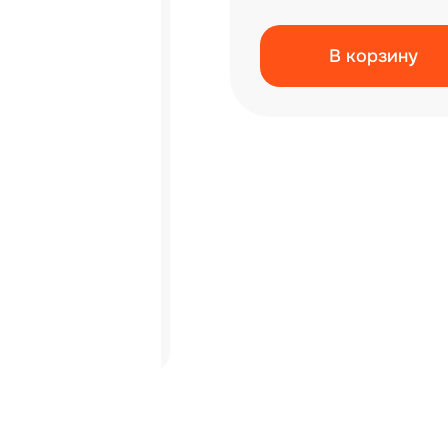
В корзину