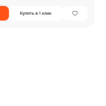
Купить в 1 клик