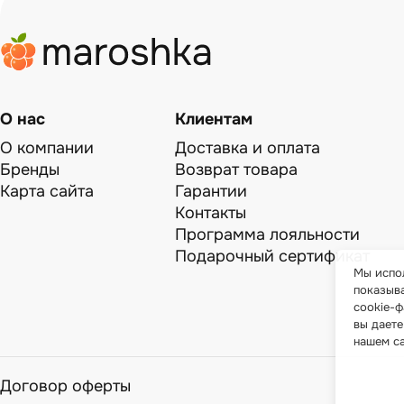
О нас
Клиентам
О компании
Доставка и оплата
Бренды
Возврат товара
Карта сайта
Гарантии
Контакты
Программа лояльности
Подарочный сертификат
Мы испол
показыв
cookie-ф
вы даете
нашем с
Договор оферты