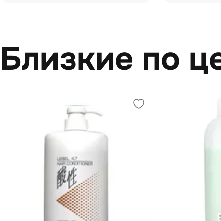
Близкие по ц