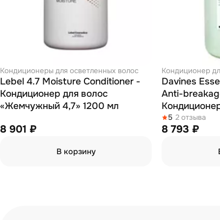
Кондиционеры для осветленных волос
Кондиционер дл
Lebel 4.7 Moisture Conditioner -
Davines Esse
Кондиционер для волос
Anti-breakage
«Жемчужный 4,7» 1200 мл
Кондиционер
5
2 отзыва
8 901 ₽
8 793 ₽
В корзину