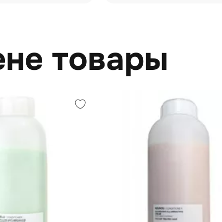
ене товары