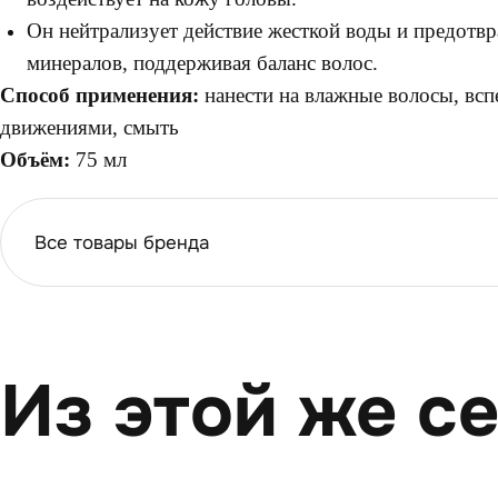
Он нейтрализует действие жесткой воды и предотв
минералов, поддерживая баланс волос.
Способ применения:
нанести на влажные волосы, вс
движениями, смыть
Объём:
75 мл
Все товары бренда
Из этой же с