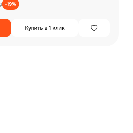
-19%
₽
Купить в 1 клик