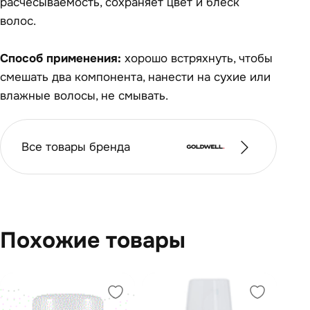
расчесываемость, сохраняет цвет и блеск
волос.
Способ применения:
хорошо встряхнуть, чтобы
смешать два компонента, нанести на сухие или
влажные волосы, не смывать.
Все товары бренда
Похожие товары