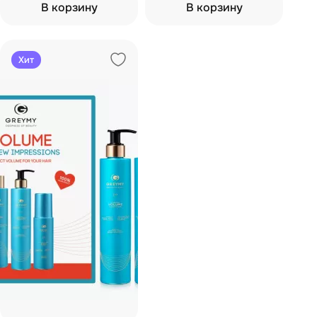
В корзину
В корзину
Хит