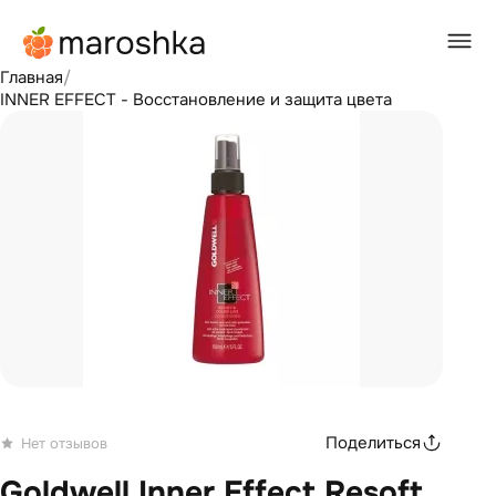
Главная
/
INNER EFFECT - Восстановление и защита цвета
Поделиться
Нет отзывов
Goldwell Inner Effect Resoft