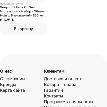
Наборы для волос
Greymy Volume Of New
Impressions - Набор «Объем
Новых Впечатлений» 650 мл
8 625 ₽
В корзину
О нас
Клиентам
О компании
Доставка и оплата
Бренды
Возврат товара
Карта сайта
Гарантии
Контакты
Программа лояльности