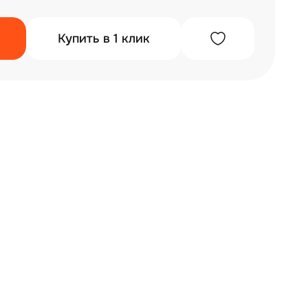
Купить в 1 клик