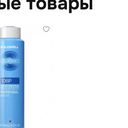
ые товары