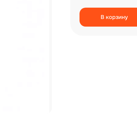
В корзину