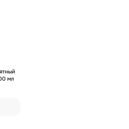
00 мл