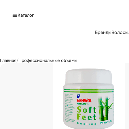
Каталог
Бренды
Волосы
Главная
/
Профессиональные объемы