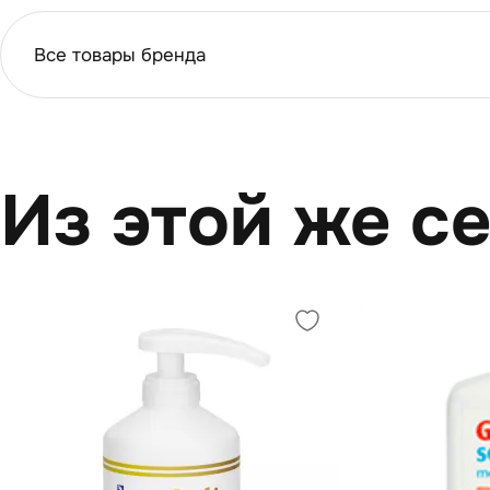
Все товары бренда
Из этой же с