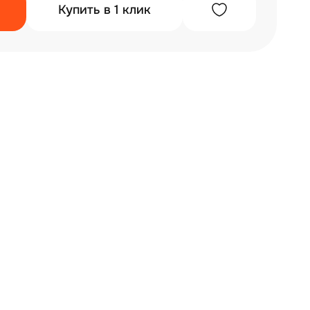
Купить в 1 клик