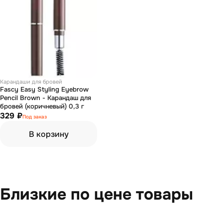
Карандаши для бровей
Fascy Easy Styling Eyebrow
Pencil Brown - Карандаш для
бровей (коричневый) 0,3 г
329 ₽
Под заказ
В корзину
Близкие по цене товары