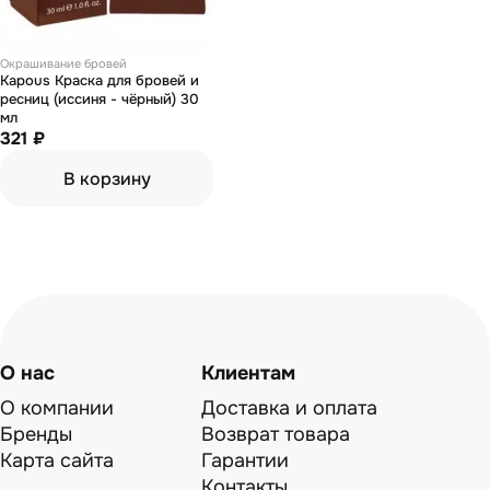
Окрашивание бровей
Kapous Краска для бровей и
ресниц (иссиня - чёрный) 30
мл
321 ₽
В корзину
О нас
Клиентам
О компании
Доставка и оплата
Бренды
Возврат товара
Карта сайта
Гарантии
Контакты