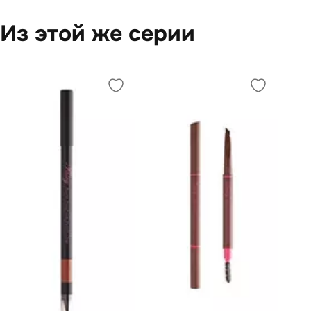
Из этой же серии