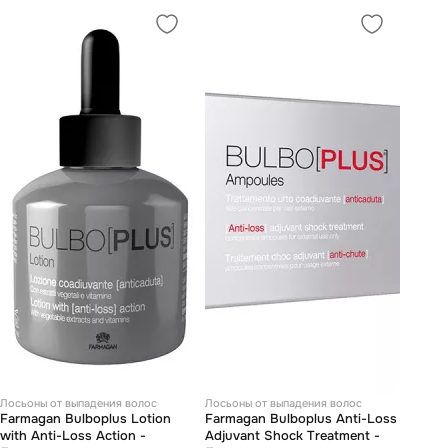
Лосьоны от выпадения волос
Лосьоны от выпадения волос
Farmagan Bulboplus Lotion
Farmagan Bulboplus Anti-Loss
with Anti-Loss Action -
Adjuvant Shock Treatment -