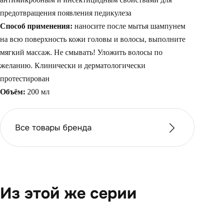
предотвращения появления педикулеза
Способ применения:
наносите после мытья шампунем
на всю поверхность кожи головы и волосы, выполните
мягкий массаж. Не смывать! Уложить волосы по
желанию. Клинически и дерматологически
протестирован
Объём:
200 мл
Все товары бренда
Из этой же серии