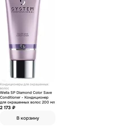
Кондиционеры для окрашенных
волос
Wella SP Diamond Color Save
Conditioner - Кондиционер
для окрашенных волос 200 мл
2 173 ₽
В корзину