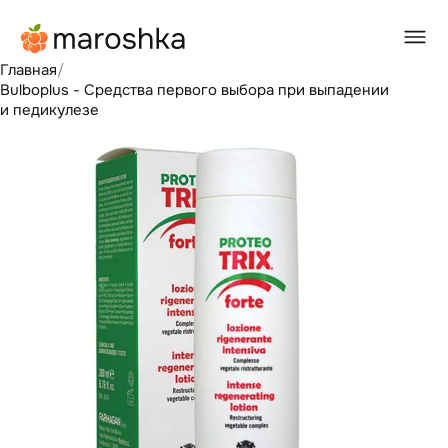
Главная
/
Bulboplus - Средства первого выбора при выпадении
и педикулезе