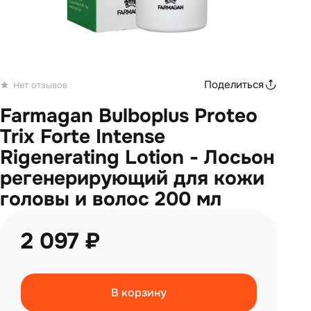
Поделиться
Нет отзывов
Farmagan Bulboplus Proteo
Trix Forte Intense
Rigenerating Lotion - Лосьон
регенерирующий для кожи
головы и волос 200 мл
2 097 ₽
В корзину