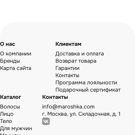
О нас
Клиентам
О компании
Доставка и оплата
Бренды
Возврат товара
Карта сайта
Гарантии
Контакты
Программа лояльности
Подарочный сертификат
Каталог
Контакты
Волосы
info@maroshka.com
Лицо
г. Москва, ул. Складочная, д. 1
Тело
Для мужчин