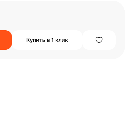
Купить в 1 клик