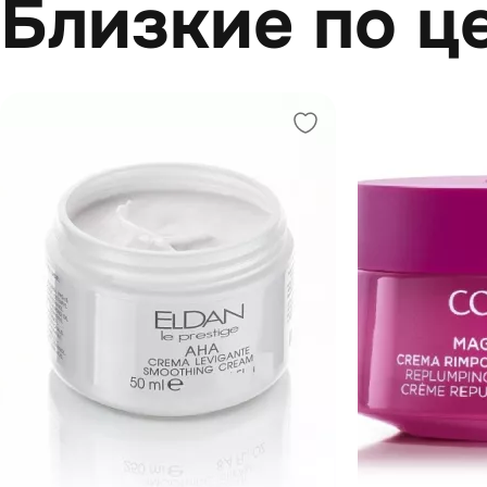
Близкие по ц