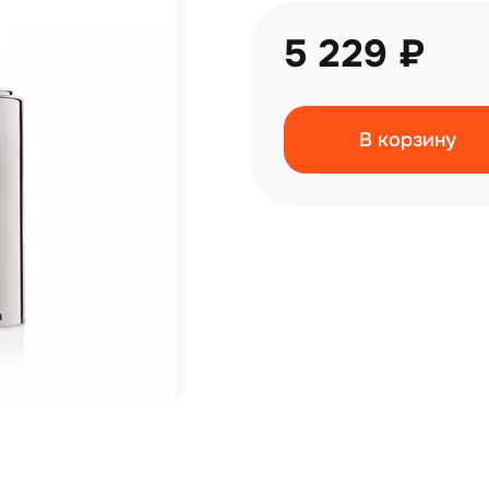
5 229 ₽
В корзину