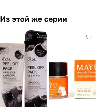
Из этой же серии