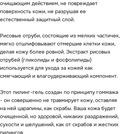
очищающим действием, не повреждает
поверхность кожи, не разрушая ее
естественный защитный слой.
Рисовые отруби, состоящие из мелких частичек,
мягко отшлифовывают отмершие клетки кожи,
делая кожу более ровной. Экстракт рисовых
отрубей (гликолиды и фосфолипиды)
используется для ухода за кожей как
смягчающий и влагоудерживающий компонент.
Этот пилинг-гель создан по принципу гоммажа
- он совершенно не травмирует кожу, оставляя
на ней царапины, как скрабы. Ваша кожа будет
очищенной, но здоровой, никаких раздражений,
сухости и шелушений, как от скрабов и жестких
пилингов.