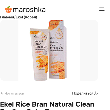
Главная
/
Ekel (Корея)
Поделиться
Нет отзывов
Ekel Rice Bran Natural Clean