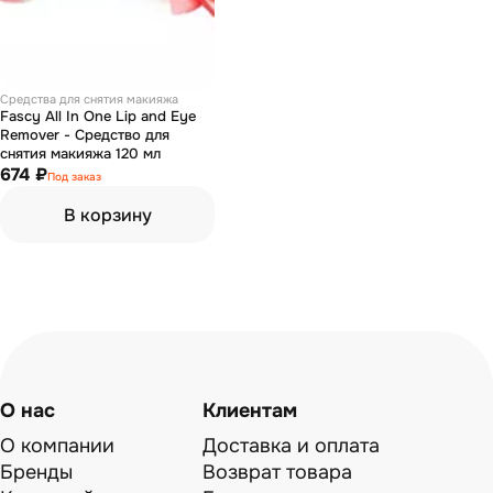
Средства для снятия макияжа
Fascy All In One Lip and Eye
Remover - Средство для
снятия макияжа 120 мл
674 ₽
Под заказ
В корзину
О нас
Клиентам
О компании
Доставка и оплата
Бренды
Возврат товара