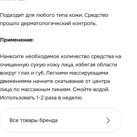
Подходит для любого типа кожи. Средство
прошло дерматологический контроль.
Применение:
Нанесите необходимое количество средства на
очищенную сухую кожу лица, избегая области
вокруг глаз и губ. Легкими массирующими
движениями начните скатывание от центра
лица по массажным линиям. Смойте водой.
Использовать 1-2 раза в неделю.
Все товары бренда