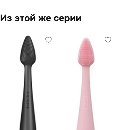
Из этой же серии