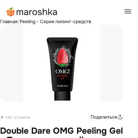
Главная
/
Peeling - Серия пилинг-средств
Поделиться
Нет отзывов
Double Dare OMG Peeling Gel