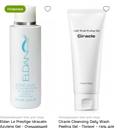
Новинка
Увлажняющие гели для лица
Очищающие гели для лица
Eldan Le Prestige Idracalm
Ciracle Cleansing Daily Wash
Azulene Gel - Очищающий
Peeling Gel - Пилинг - гель для