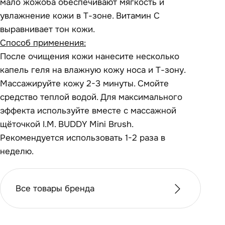
мало жожоба обеспечивают мягкость и
увлажнение кожи в Т-зоне. Витамин С
выравнивает тон кожи.
Способ применения:
После очищения кожи нанесите несколько
капель геля на влажную кожу носа и Т-зону.
Массажируйте кожу 2-3 минуты. Смойте
средство теплой водой. Для максимального
эффекта используйте вместе с массажной
щёточкой I.M. BUDDY Mini Brush.
Рекомендуется использовать 1-2 раза в
неделю.
Все товары бренда