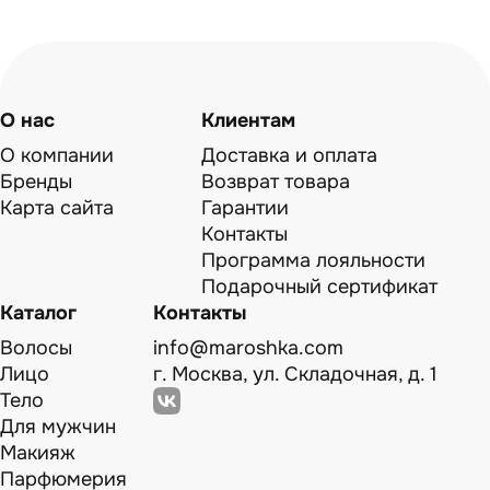
О нас
Клиентам
О компании
Доставка и оплата
Бренды
Возврат товара
Карта сайта
Гарантии
Контакты
Программа лояльности
Подарочный сертификат
Каталог
Контакты
Волосы
info@maroshka.com
Лицо
г. Москва, ул. Складочная, д. 1
Тело
Для мужчин
Макияж
Парфюмерия