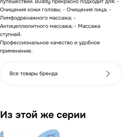
путешествии. Buddy прекрасно подходит для: -
Очищения кожи головы; - Очищения лица; -
Лимфодренажного массажа; -
Антицеллюлитного массажа; - Массажа
ступней.
Профессиональное качество и удобное
применение.
Все товары бренда
Из этой же серии