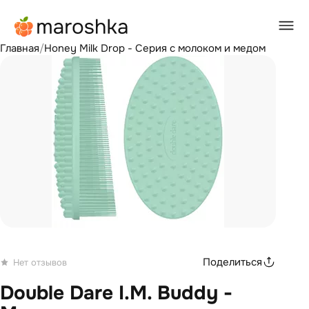
Главная
/
Honey Milk Drop - Серия с молоком и медом
Поделиться
Нет отзывов
Double Dare I.M. Buddy -