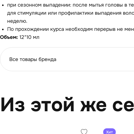
при сезонном выпадении: после мытья головы в те
для стимуляции или профилактики выпадения волос
неделю.
По прохождении курса необходим перерыв не мен
Объем:
12*10 мл
Все товары бренда
Из этой же с
Хит