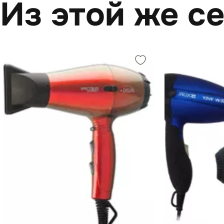
Из этой же с