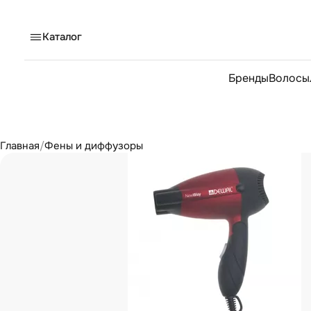
Каталог
Бренды
Волосы
Главная
/
Фены и диффузоры