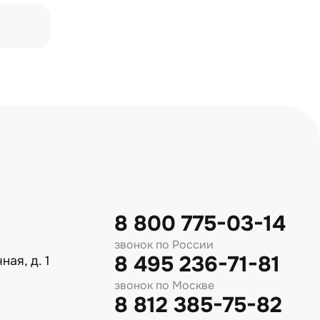
8 800 775-03-14
звонок по России
8 495 236-71-81
ная, д. 1
звонок по Москве
8 812 385-75-82