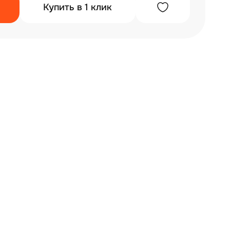
Купить в 1 клик