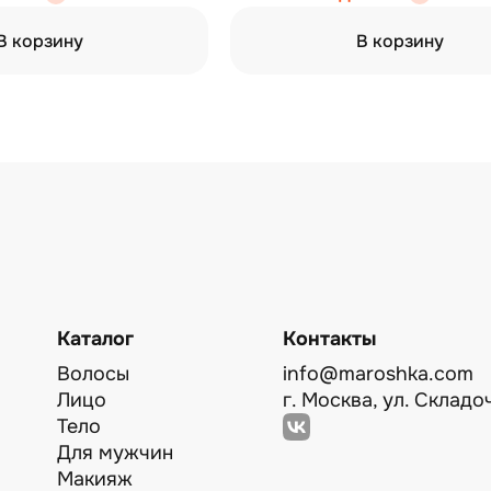
В корзину
В корзину
Каталог
Контакты
Волосы
info@maroshka.com
Лицо
г. Москва, ул. Складоч
Тело
Для мужчин
Макияж