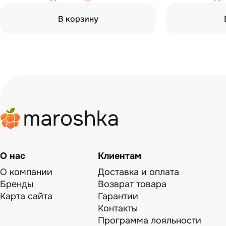
В корзину
О нас
Клиентам
О компании
Доставка и оплата
Бренды
Возврат товара
Карта сайта
Гарантии
Контакты
Программа лояльности