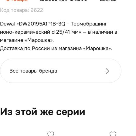
Код товара: 9622
Dewal «DW20195A1P1B-3Q - Термобрашинг
ионо-керамический d 25/41 мм» — в наличии в
магазине «Марошка».
Доставка по России из магазина «Марошка».
Все товары бренда
Из этой же серии