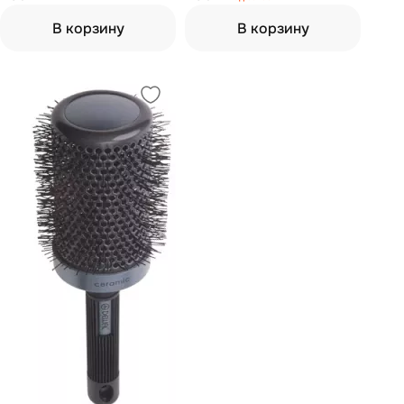
В корзину
В корзину