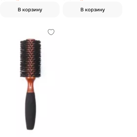
В корзину
В корзину