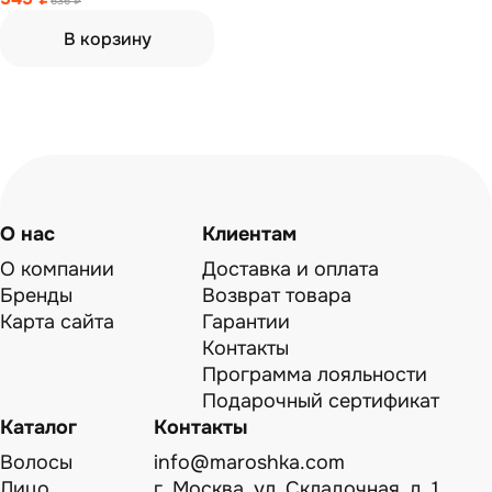
636 ₽
В корзину
О нас
Клиентам
О компании
Доставка и оплата
Бренды
Возврат товара
Карта сайта
Гарантии
Контакты
Программа лояльности
Подарочный сертификат
Каталог
Контакты
Волосы
info@maroshka.com
Лицо
г. Москва, ул. Складочная, д. 1