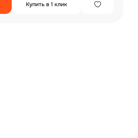
Купить в 1 клик