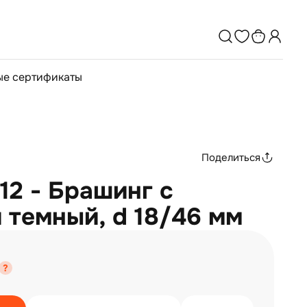
е сертификаты
Поделиться
12 - Брашинг с
 темный, d 18/46 мм