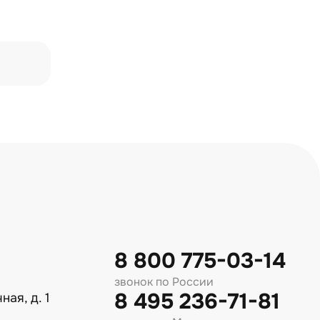
8 800 775-03-14
звонок по России
8 495 236-71-81
ная, д. 1