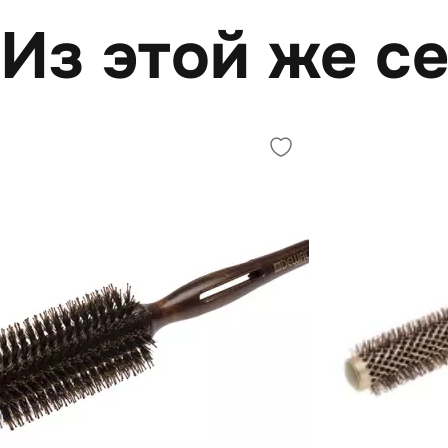
Из этой же с