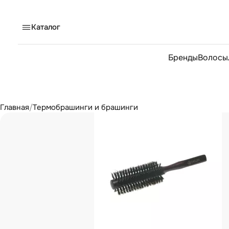
Каталог
Бренды
Волосы
Главная
/
Термобрашинги и брашинги