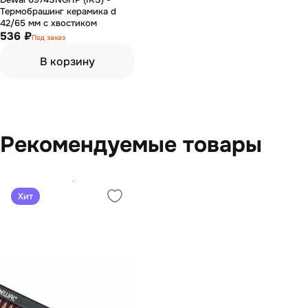
Термобрашинг керамика d
42/65 мм с хвостиком
536 ₽
Под заказ
В корзину
Рекомендуемые товары
Хит