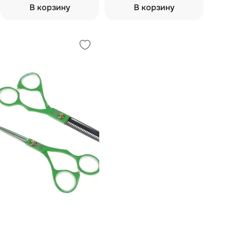
В корзину
В корзину