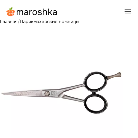
Главная
/
Парикмахерские ножницы