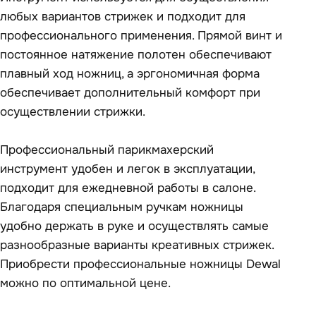
любых вариантов стрижек и подходит для
профессионального применения. Прямой винт и
постоянное натяжение полотен обеспечивают
плавный ход ножниц, а эргономичная форма
обеспечивает дополнительный комфорт при
осуществлении стрижки.
Профессиональный парикмахерский
инструмент удобен и легок в эксплуатации,
подходит для ежедневной работы в салоне.
Благодаря специальным ручкам ножницы
удобно держать в руке и осуществлять самые
разнообразные варианты креативных стрижек.
Приобрести профессиональные ножницы Dewal
можно по оптимальной цене.