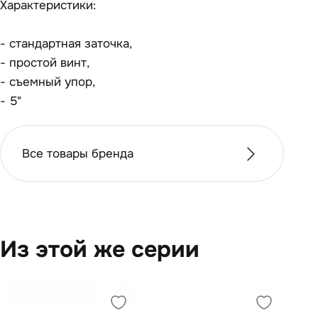
Характеристики:
- стандартная заточка,
- простой винт,
- съемный упор,
- 5"
Все товары бренда
Из этой же серии