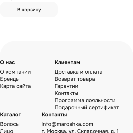
В корзину
О нас
Клиентам
О компании
Доставка и оплата
Бренды
Возврат товара
Карта сайта
Гарантии
Контакты
Программа лояльности
Подарочный сертификат
Каталог
Контакты
Волосы
info@maroshka.com
Лицо
г. Москва, ул. Складочная, д. 1