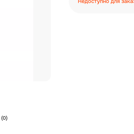
Недоступно для зака
(0)