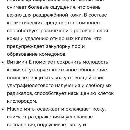
снимает болевые ощущения, что очень
важно для раздражённой кожи. В составе
косметических средств этот компонент
способствует размягчению рогового слоя
кожи и удалению отмерших клеток, что
предупреждает закупорку пор и
образование комедонов.
Витамин E помогает сохранить молодость
кожи: он ускоряет клеточное обновление,
помогает защитить кожу от воздействия
ультрафиолетового излучения и свободных
радикалов, способствует насыщению клеток
кислородом.
Масло мяты освежает и охлаждает кожу,
снимает раздражения и успокаивает
воспаления, подсушивает кожу и