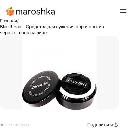
Главная
/
Blackhead - Средства для сужения пор и против
черных точек на лице
Поделиться
Нет отзывов