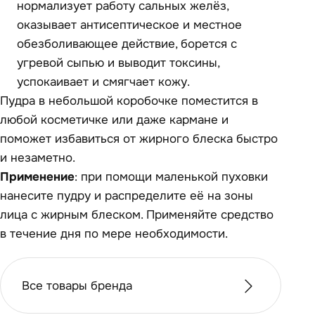
нормализует работу сальных желёз,
оказывает антисептическое и местное
обезболивающее действие, борется с
угревой сыпью и выводит токсины,
успокаивает и смягчает кожу.
Пудра в небольшой коробочке поместится в
любой косметичке или даже кармане и
поможет избавиться от жирного блеска быстро
и незаметно.
Применение
: при помощи маленькой пуховки
нанесите пудру и распределите её на зоны
лица с жирным блеском. Применяйте средство
в течение дня по мере необходимости.
Все товары бренда