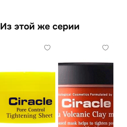
Из этой же серии