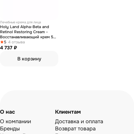
Лечебные крема для лица
Holy Land Alpha-Beta and
Retinol Restoring Cream -
Восстанавливающий крем 50
мл
5
4 отзыва
4 737 ₽
В корзину
О нас
Клиентам
О компании
Доставка и оплата
Бренды
Возврат товара