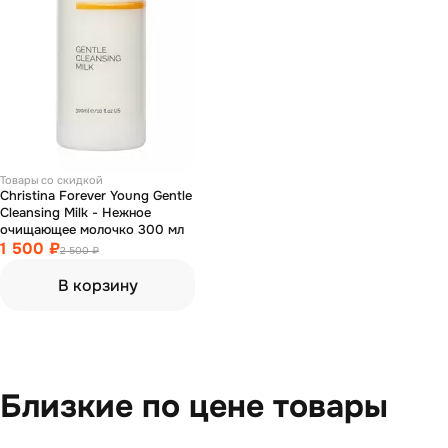
Товары со скидкой
Christina Forever Young Gentle
Cleansing Milk - Нежное
очищающее молочко 300 мл
1 500 ₽
2 500 ₽
В корзину
Близкие по цене товары