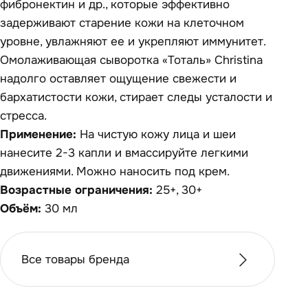
фибронектин и др., которые эффективно
задерживают старение кожи на клеточном
уровне, увлажняют ее и укрепляют иммунитет.
Омолаживающая сыворотка «Тоталь» Christina
надолго оставляет ощущение свежести и
бархатистости кожи, стирает следы усталости и
стресса.
Применение:
На чистую кожу лица и шеи
нанесите 2-3 капли и вмассируйте легкими
движениями. Можно наносить под крем.
Возрастные ограничения:
25+, 30+
Объём:
30 мл
Все товары бренда