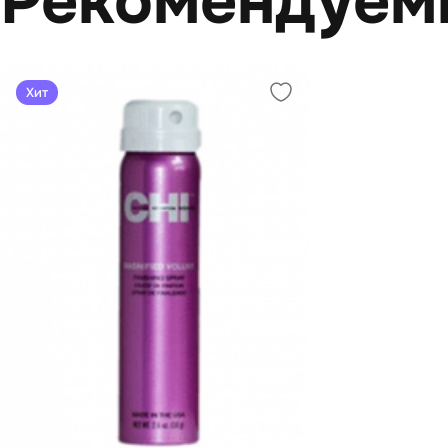
Рекомендуем
Хит