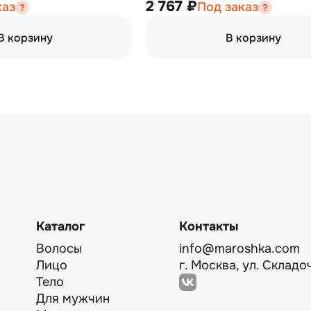
2 767 ₽
каз
Под заказ
В корзину
В корзину
Каталог
Контакты
Волосы
info@maroshka.com
Лицо
г. Москва, ул. Складоч
Тело
Для мужчин