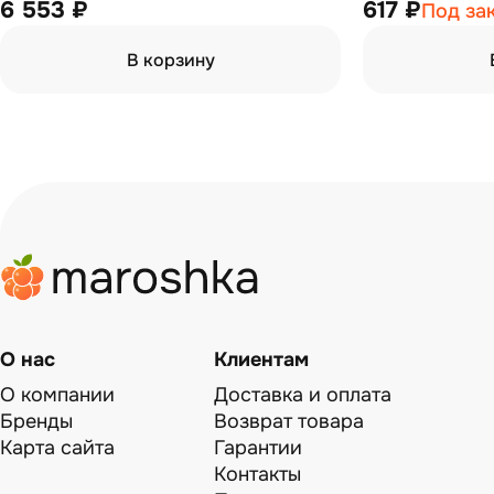
6 553 ₽
617 ₽
Под за
В корзину
О нас
Клиентам
О компании
Доставка и оплата
Бренды
Возврат товара
Карта сайта
Гарантии
Контакты