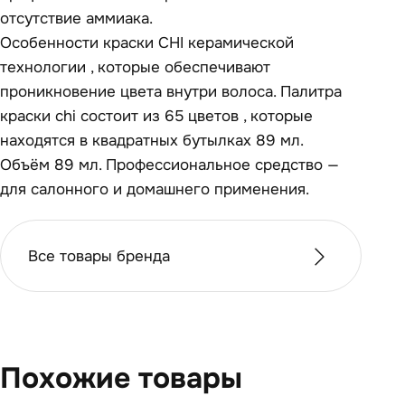
отсутствие аммиака.
Особенности краски CHI керамической
технологии , которые обеспечивают
проникновение цвета внутри волоса. Палитра
краски chi состоит из 65 цветов , которые
находятся в квадратных бутылках 89 мл.
Объём 89 мл. Профессиональное средство —
для салонного и домашнего применения.
Все товары бренда
Похожие товары