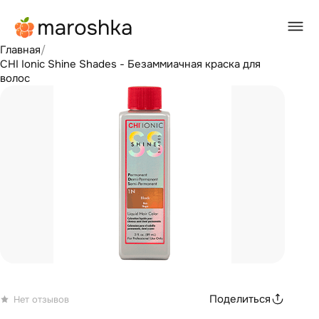
Главная
/
CHI Ionic Shine Shades - Безаммиачная краска для
волос
Поделиться
Нет отзывов