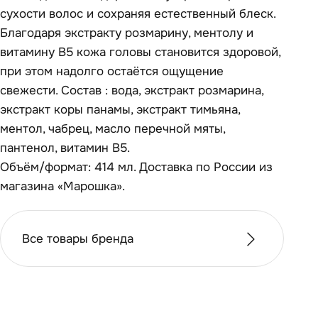
сухости волос и сохраняя естественный блеск.
Благодаря экстракту розмарину, ментолу и
витамину B5 кожа головы становится здоровой,
при этом надолго остаётся ощущение
свежести. Состав : вода, экстракт розмарина,
экстракт коры панамы, экстракт тимьяна,
ментол, чабрец, масло перечной мяты,
пантенол, витамин B5.
Объём/формат: 414 мл. Доставка по России из
магазина «Марошка».
Все товары бренда