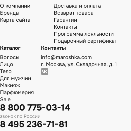
О компании
Доставка и оплата
Бренды
Возврат товара
Карта сайта
Гарантии
Контакты
Программа лояльности
Подарочный сертификат
Каталог
Контакты
Волосы
info@maroshka.com
Лицо
г. Москва, ул. Складочная, д. 1
Тело
Для мужчин
Макияж
Парфюмерия
Sale
8 800 775-03-14
звонок по России
8 495 236-71-81