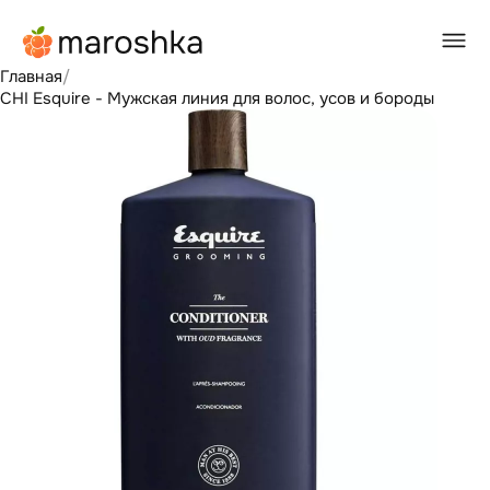
Главная
/
CHI Esquire - Мужская линия для волос, усов и бороды