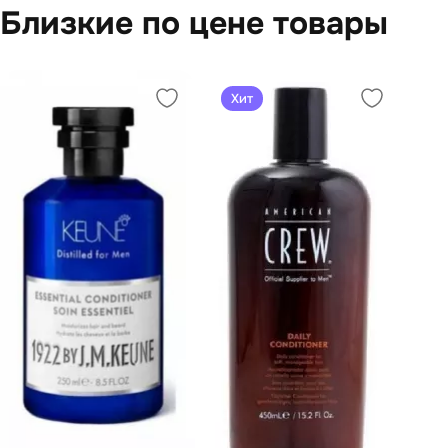
Близкие по цене товары
Хит