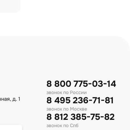
8 800 775-03-14
звонок по России
8 495 236-71-81
ная, д. 1
звонок по Москве
8 812 385-75-82
звонок по Спб