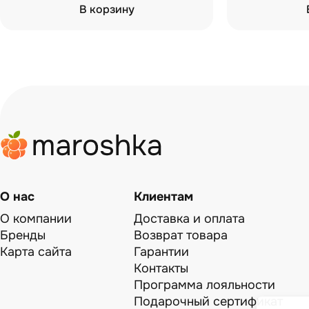
В корзину
О нас
Клиентам
О компании
Доставка и оплата
Бренды
Возврат товара
Карта сайта
Гарантии
Контакты
Программа лояльности
Подарочный сертификат