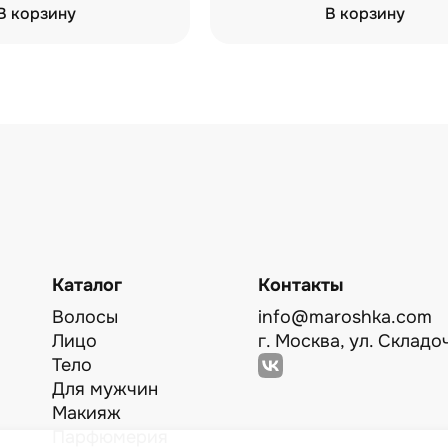
В корзину
В корзину
Каталог
Контакты
Волосы
info@maroshka.com
Лицо
г. Москва, ул. Складоч
Тело
Для мужчин
Макияж
Парфюмерия