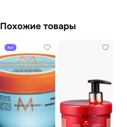
Похожие товары
Хит