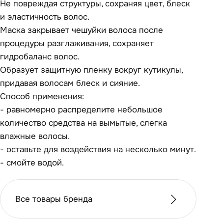
Не повреждая структуры, сохраняя цвет, блеск
и эластичность волос.
Маска закрывает чешуйки волоса после
процедуры разглаживания, сохраняет
гидробаланс волос.
Образует защитную пленку вокруг кутикулы,
придавая волосам блеск и сияние.
Способ применения:
- равномерно распределите небольшое
количество средства на вымытые, слегка
влажные волосы.
- оставьте для воздействия на несколько минут.
- смойте водой.
Все товары бренда