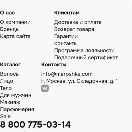
О нас
Клиентам
О компании
Доставка и оплата
Бренды
Возврат товара
Карта сайта
Гарантии
Контакты
Программа лояльности
Подарочный сертификат
Каталог
Контакты
Волосы
info@maroshka.com
Лицо
г. Москва, ул. Складочная, д. 1
Тело
Для мужчин
Макияж
Парфюмерия
Sale
8 800 775-03-14