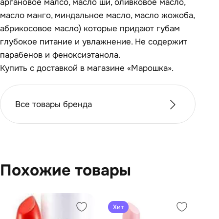
аргановое малсо, масло ши, оливковое масло,
масло манго, миндальное масло, масло жожоба,
абрикосовое масло) которые придают губам
глубокое питание и увлажнение. Не содержит
парабенов и феноксиэтанола.
Купить с доставкой в магазине «Марошка».
Все товары бренда
Похожие товары
Хит