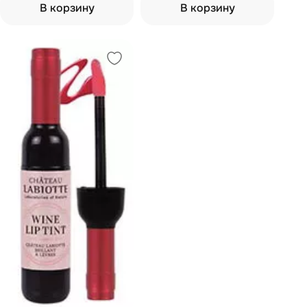
В корзину
В корзину