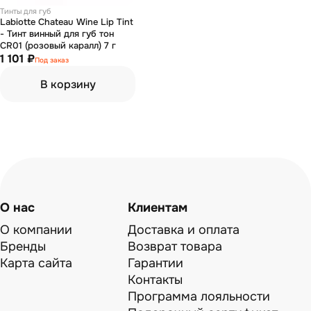
Тинты для губ
Labiotte Chateau Wine Lip Tint
- Тинт винный для губ тон
CR01 (розовый каралл) 7 г
1 101 ₽
Под заказ
В корзину
О нас
Клиентам
О компании
Доставка и оплата
Бренды
Возврат товара
Карта сайта
Гарантии
Контакты
Программа лояльности