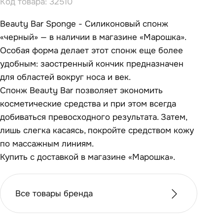
Код товара: 32510
Beauty Bar Sponge - Силиконовый спонж
«черный» — в наличии в магазине «Марошка».
Особая форма делает этот спонж еще более
удобным: заостренный кончик предназначен
для областей вокруг носа и век.
Спонж Beauty Bar позволяет экономить
косметические средства и при этом всегда
добиваться превосходного результата. Затем,
лишь слегка касаясь, покройте средством кожу
по массажным линиям.
Купить с доставкой в магазине «Марошка».
Все товары бренда