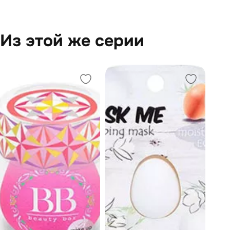
Из этой же серии