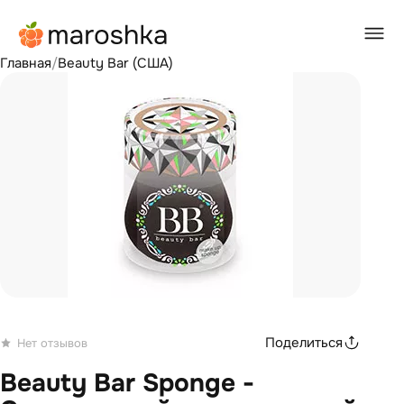
Главная
/
Beauty Bar (США)
Поделиться
Нет отзывов
Beauty Bar Sponge -