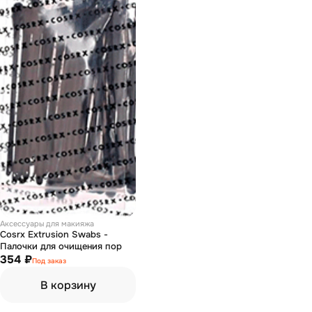
Аксессуары для макияжа
Cosrx Extrusion Swabs -
Палочки для очищения пор
354 ₽
Под заказ
В корзину