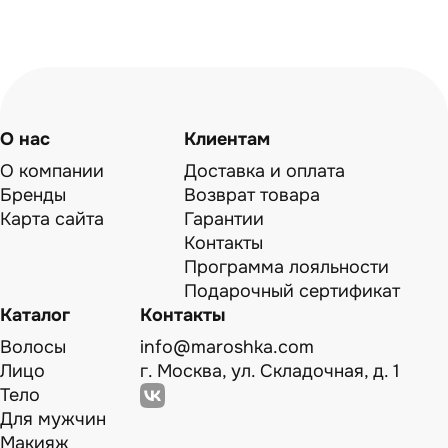
О нас
Клиентам
О компании
Доставка и оплата
Бренды
Возврат товара
Карта сайта
Гарантии
Контакты
Программа лояльности
Подарочный сертификат
Каталог
Контакты
Волосы
info@maroshka.com
Лицо
г. Москва, ул. Складочная, д. 1
Тело
Для мужчин
Макияж