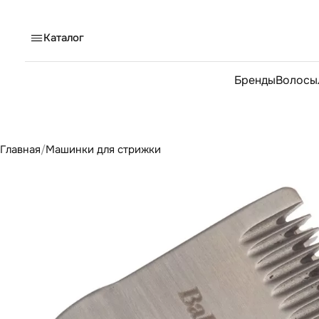
Каталог
Бренды
Волосы
Главная
/
Машинки для стрижки