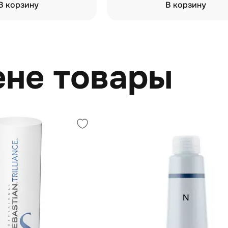
В корзину
В корзину
ене товары