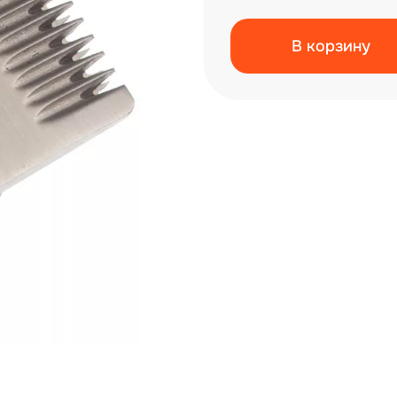
В корзину