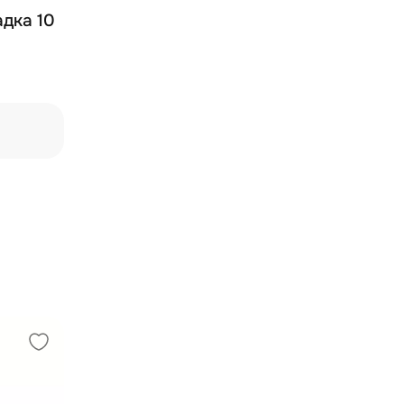
адка 10