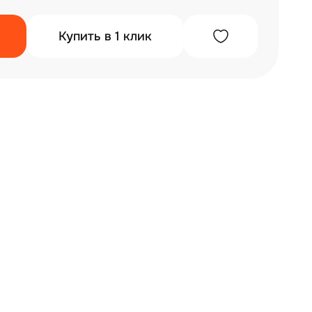
Купить в 1 клик