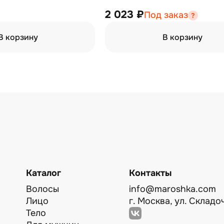
2 023 ₽
Под заказ
В корзину
В корзину
Каталог
Контакты
Волосы
info@maroshka.com
Лицо
г. Москва, ул. Складоч
Тело