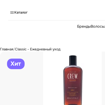
Каталог
Бренды
Волосы
Главная
/
Classic - Ежедневный уход
Хит