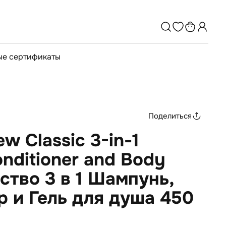
е сертификаты
Поделиться
w Classic 3-in-1
nditioner and Body
ство 3 в 1 Шампунь,
 и Гель для душа 450