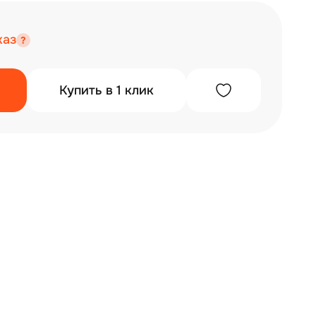
каз
Купить в 1 клик