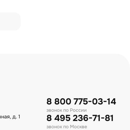
8 800 775-03-14
звонок по России
8 495 236-71-81
ная, д. 1
звонок по Москве