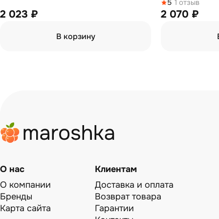
5
1 отзыв
2 023 ₽
2 070 ₽
В корзину
О нас
Клиентам
О компании
Доставка и оплата
Бренды
Возврат товара
Карта сайта
Гарантии