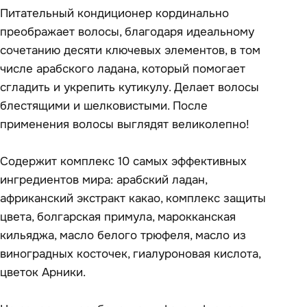
Питательный кондиционер кординально
преображает волосы, благодаря идеальному
сочетанию десяти ключевых элементов, в том
числе арабского ладана, который помогает
сгладить и укрепить кутикулу. Делает волосы
блестящими и шелковистыми. После
применения волосы выглядят великолепно!
Содержит комплекс 10 самых эффективных
ингредиентов мира: арабский ладан,
африканский экстракт какао, комплекс защиты
цвета, болгарская примула, марокканская
кильяджа, масло белого трюфеля, масло из
виноградных косточек, гиалуроновая кислота,
цветок Арники.