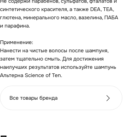
Не содержи парабенов, сульфатов, фталатов и
синтетического красителя, а также DEA, TEA,
глютена, минерального масло, вазелина, ПАБА
и парафина.
Применение:
Нанести на чистые волосы после шампуня,
затем тщательно смыть. Для достижения
наилучших результатов используйте шампунь
Альтерна Science of Ten.
Все товары бренда