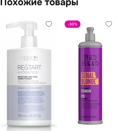
Похожие товары
-30
%