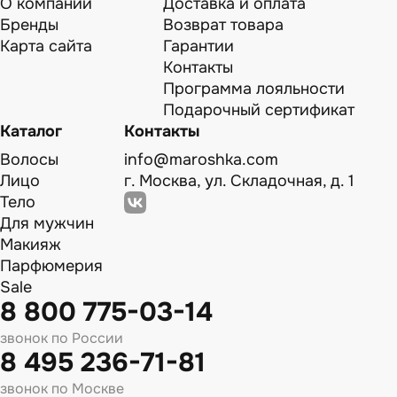
О компании
Доставка и оплата
Бренды
Возврат товара
Карта сайта
Гарантии
Контакты
Программа лояльности
Подарочный сертификат
Каталог
Контакты
Волосы
info@maroshka.com
Лицо
г. Москва, ул. Складочная, д. 1
Тело
Для мужчин
Макияж
Парфюмерия
Sale
8 800 775-03-14
звонок по России
8 495 236-71-81
звонок по Москве