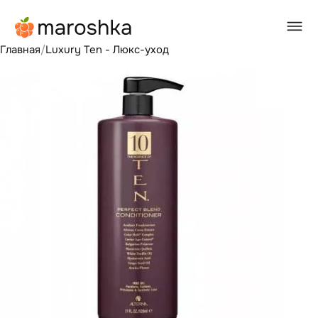
Главная
/
Luxury Ten - Люкс-уход