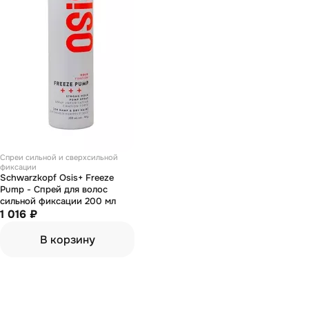
Спреи сильной и сверхсильной
фиксации
Schwarzkopf Osis+ Freeze
Pump - Спрей для волос
сильной фиксации 200 мл
1 016 ₽
В корзину