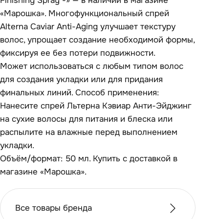
Finishing Spray -» — в наличии в магазине
«Марошка». Многофункциональный спрей
Alterna Caviar Anti-Aging улучшает текстуру
волос, упрощает создание необходимой формы,
фиксируя ее без потери подвижности.
Может использоваться с любым типом волос
для создания укладки или для придания
финальных линий. Способ применения:
Нанесите спрей Льтерна Кэвиар Анти-Эйджинг
на сухие волосы для питания и блеска или
распылите на влажные перед выполнением
укладки.
Объём/формат: 50 мл. Купить с доставкой в
магазине «Марошка».
Все товары бренда