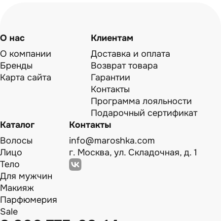
О нас
Клиентам
О компании
Доставка и оплата
Бренды
Возврат товара
Карта сайта
Гарантии
Контакты
Программа лояльности
Подарочный сертификат
Каталог
Контакты
Волосы
info@maroshka.com
Лицо
г. Москва, ул. Складочная, д. 1
Тело
Для мужчин
Макияж
Парфюмерия
Sale