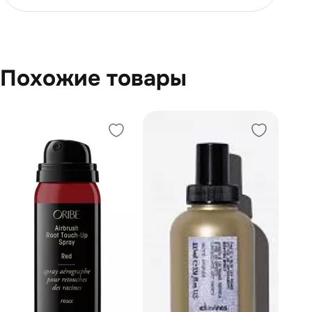
Похожие товары