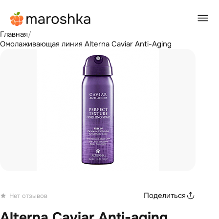
Главная
/
Омолаживающая линия Alterna Caviar Anti-Aging
Поделиться
Нет отзывов
Alterna Caviar Anti-aging