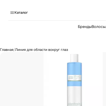
Каталог
Бренды
Волосы
Главная
/
Линия для области вокруг глаз