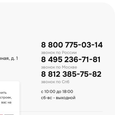
8 800 775-03-14
звонок по России
8 495 236-71-81
ная, д. 1
звонок по Москве
8 812 385-75-82
звонок по Спб
с 10:00 до 18:00
чить
сб-вс - выходной
строек,
 вас на