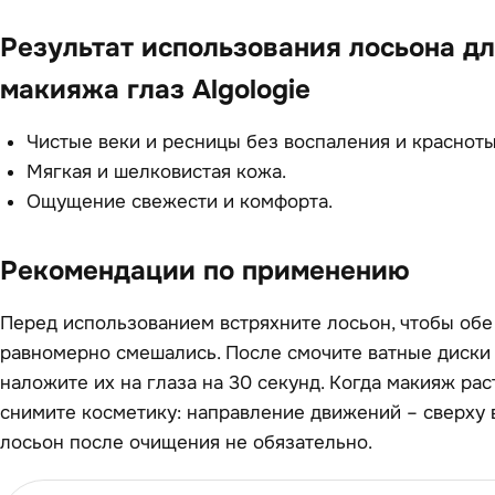
Результат использования лосьона дл
макияжа глаз Algologie
Чистые веки и ресницы без воспаления и красноты
Мягкая и шелковистая кожа.
Ощущение свежести и комфорта.
Рекомендации по применению
Перед использованием встряхните лосьон, чтобы обе
равномерно смешались. После смочите ватные диски
наложите их на глаза на 30 секунд. Когда макияж рас
снимите косметику: направление движений – сверху 
лосьон после очищения не обязательно.