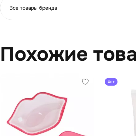
Все товары бренда
Похожие тов
Хит