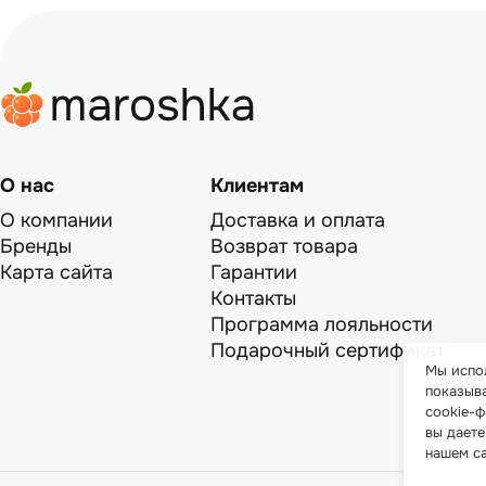
О нас
Клиентам
О компании
Доставка и оплата
Бренды
Возврат товара
Карта сайта
Гарантии
Контакты
Программа лояльности
Подарочный сертификат
Мы испол
показыв
cookie-ф
вы даете
нашем с