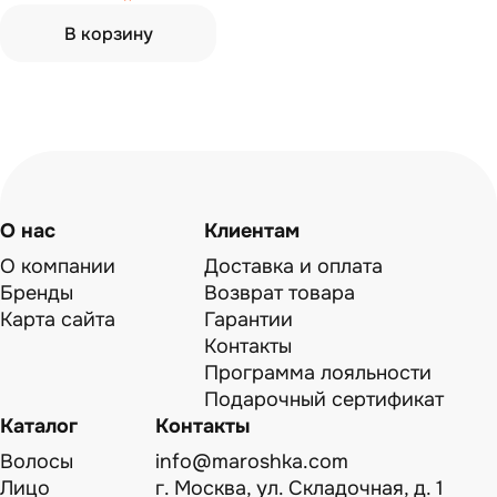
В корзину
О нас
Клиентам
О компании
Доставка и оплата
Бренды
Возврат товара
Карта сайта
Гарантии
Контакты
Программа лояльности
Подарочный сертификат
Каталог
Контакты
Волосы
info@maroshka.com
Лицо
г. Москва, ул. Складочная, д. 1