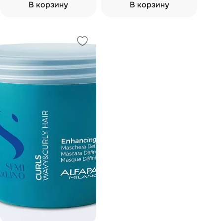
В корзину
В корзину