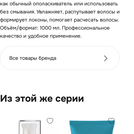
как обычный ополаскиватель или использовать
без смывания. Увлажняет, распутывает волосы и
формирует локоны, помогает расчесать волосы.
Объём/формат: 1000 мл. Профессиональное
качество и удобное применение.
Все товары бренда
Из этой же серии