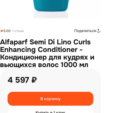
Поделиться
5.00
1 отзыв
Alfaparf Semi Di Lino Curls
Enhancing Conditioner -
Кондиционер для кудрях и
вьющихся волос 1000 мл
4 597 ₽
В корзину
Купить в 1 клик