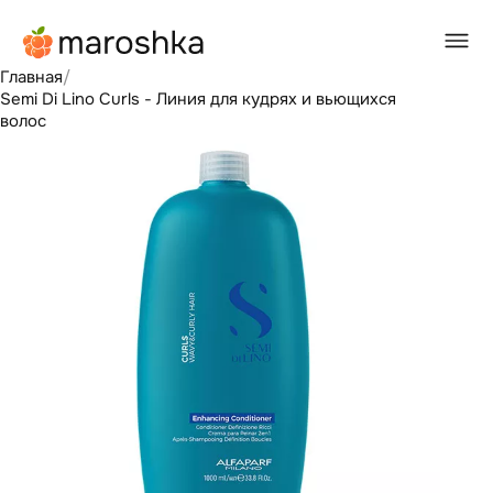
Главная
/
Semi Di Lino Curls - Линия для кудрях и вьющихся
волос