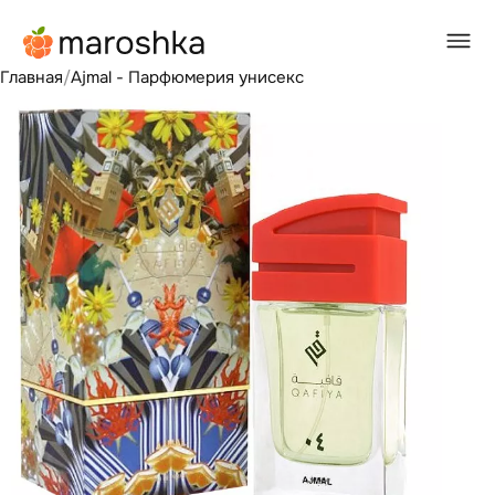
Главная
/
Ajmal - Парфюмерия унисекс