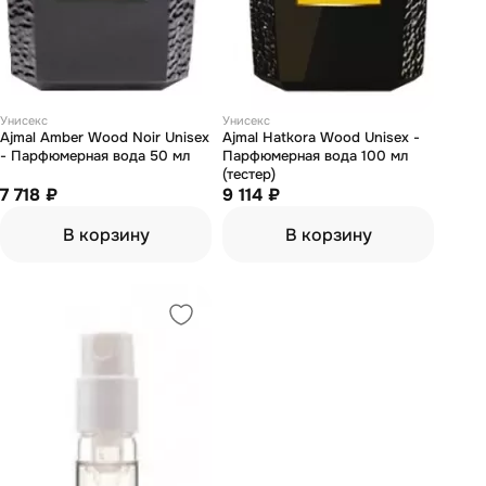
Унисекс
Унисекс
Ajmal Amber Wood Noir Unisex
Ajmal Hatkora Wood Unisex -
- Парфюмерная вода 50 мл
Парфюмерная вода 100 мл
(тестер)
7 718 ₽
9 114 ₽
В корзину
В корзину