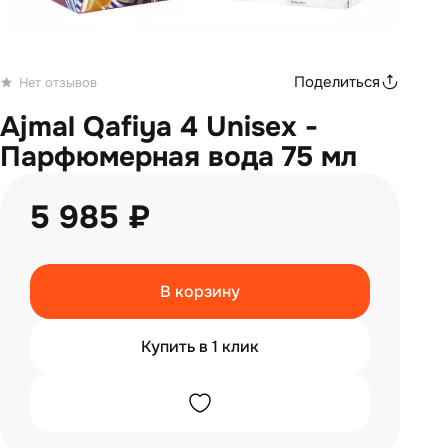
Поделиться
Нет отзывов
Ajmal Qafiya 4 Unisex -
Парфюмерная вода 75 мл
5 985 ₽
В корзину
Купить в 1 клик