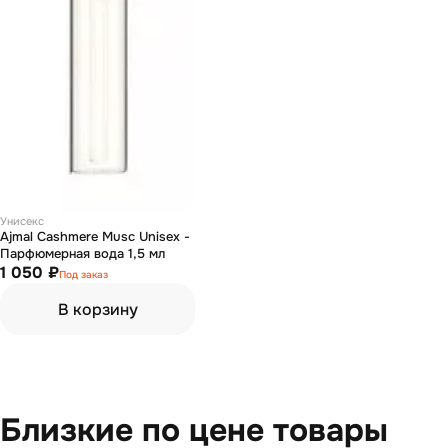
Унисекс
Ajmal Cashmere Musc Unisex -
Парфюмерная вода 1,5 мл
1 050 ₽
Под заказ
В корзину
Близкие по цене товары