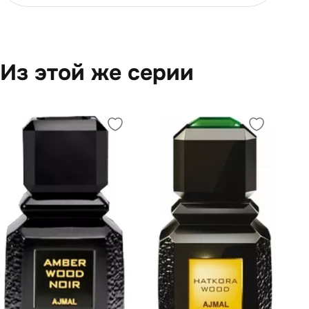
Из этой же серии