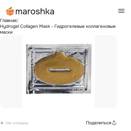
Главная
/
Hydrogel Collagen Mask - Гидрогелевые коллагеновые
маски
Поделиться
Нет отзывов