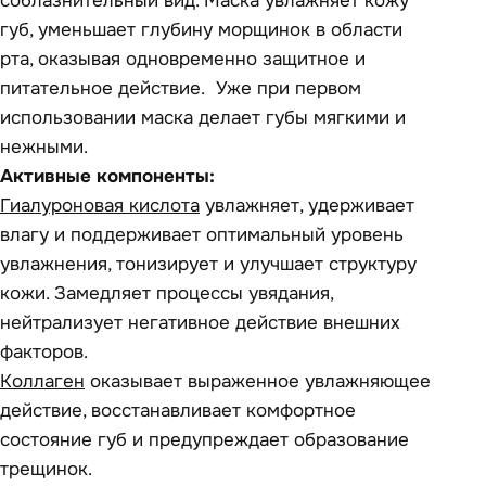
соблазнительный вид. Маска увлажняет кожу
губ, уменьшает глубину морщинок в области
рта, оказывая одновременно защитное и
питательное действие. Уже при первом
использовании маска делает губы мягкими и
нежными.
Активные компоненты:
Гиалуроновая кислота
увлажняет, удерживает
влагу и поддерживает оптимальный уровень
увлажнения, тонизирует и улучшает структуру
кожи. Замедляет процессы увядания,
нейтрализует негативное действие внешних
факторов.
Коллаген
оказывает выраженное увлажняющее
действие, восстанавливает комфортное
состояние губ и предупреждает образование
трещинок.