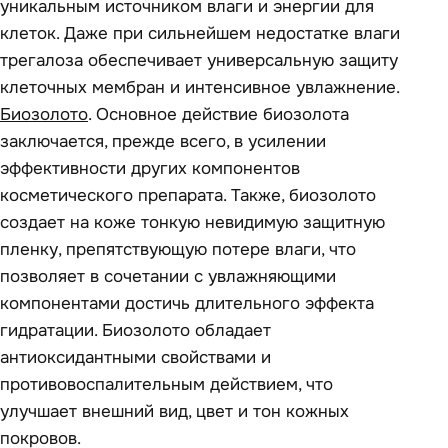
уникальным источником влаги и энергии для
клеток. Даже при сильнейшем недостатке влаги
трегалоза обеспечивает универсальную защиту
клеточных мембран и интенсивное увлажнение.
Биозолото
. Основное действие биозолота
заключается, прежде всего, в усилении
эффективности других компонентов
косметического препарата. Также, биозолото
создает на коже тонкую невидимую защитную
пленку, препятствующую потере влаги, что
позволяет в сочетании с увлажняющими
компонентами достичь длительного эффекта
гидратации. Биозолото обладает
антиоксидантными свойствами и
противовоспалительным действием, что
улучшает внешний вид, цвет и тон кожных
покровов.