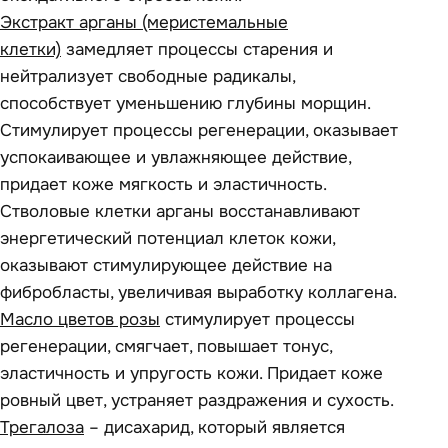
Экстракт арганы (меристемальные
клетки)
замедляет процессы старения и
нейтрализует свободные радикалы,
способствует уменьшению глубины морщин.
Стимулирует процессы регенерации, оказывает
успокаивающее и увлажняющее действие,
придает коже мягкость и эластичность.
Стволовые клетки арганы восстанавливают
энергетический потенциал клеток кожи,
оказывают стимулирующее действие на
фибробласты, увеличивая выработку коллагена.
Масло цветов розы
стимулирует процессы
регенерации, смягчает, повышает тонус,
эластичность и упругость кожи. Придает коже
ровный цвет, устраняет раздражения и сухость.
Трегалоза
– дисахарид, который является