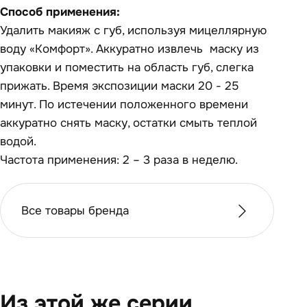
Способ применения:
Удалить макияж с губ, используя мицеллярную
воду «Комфорт». Аккуратно извлечь маску из
упаковки и поместить на область губ, слегка
прижать. Время экспозиции маски 20 - 25
минут. По истечении положенного времени
аккуратно снять маску, остатки смыть теплой
водой.
Частота применения: 2 – 3 раза в неделю.
Все товары бренда
Из этой же серии