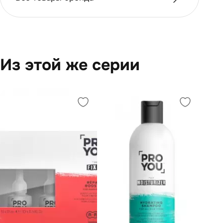
Из этой же серии