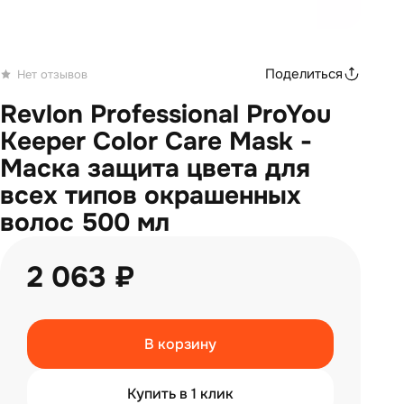
Поделиться
Нет отзывов
Revlon Professional ProYou
Keeper Color Care Mask -
Маска защита цвета для
всех типов окрашенных
волос 500 мл
2 063 ₽
В корзину
Купить в 1 клик