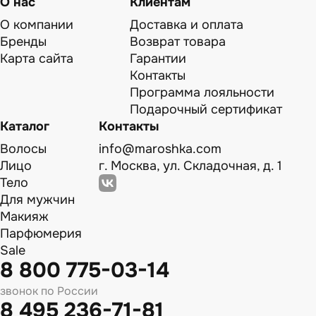
О нас
Клиентам
О компании
Доставка и оплата
Бренды
Возврат товара
Карта сайта
Гарантии
Контакты
Программа лояльности
Подарочный сертификат
Каталог
Контакты
Волосы
info@maroshka.com
Лицо
г. Москва, ул. Складочная, д. 1
Тело
Для мужчин
Макияж
Парфюмерия
Sale
8 800 775-03-14
звонок по России
8 495 236-71-81