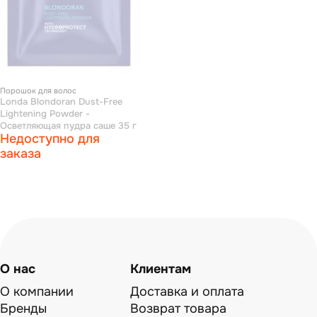
Порошок для волос
Londa Blondoran Dust-Free
Lightening Powder -
Осветляющая пудра саше 35 г
Недоступно для
заказа
О нас
Клиентам
О компании
Доставка и оплата
Бренды
Возврат товара