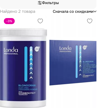
Фильтры
Найдено 2 товара
Сначала со скидками
-3
%